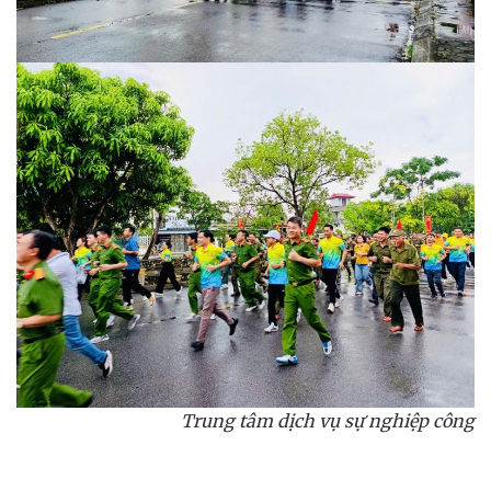
Trung tâm dịch vụ sự nghiệp công