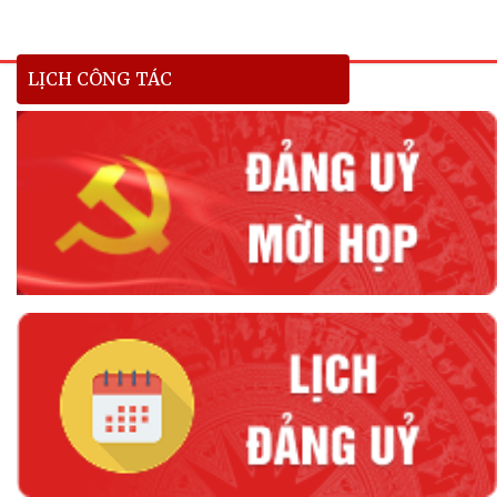
LỊCH CÔNG TÁC