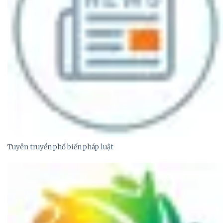
Tuyên truyền phổ biến pháp luật