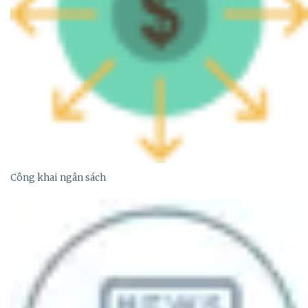
Công khai ngân sách