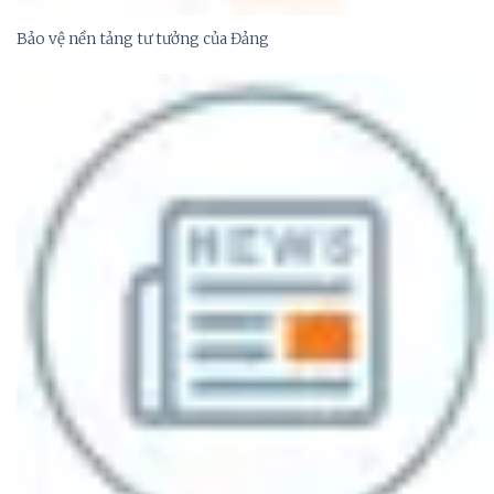
Bảo vệ nền tảng tư tưởng của Đảng