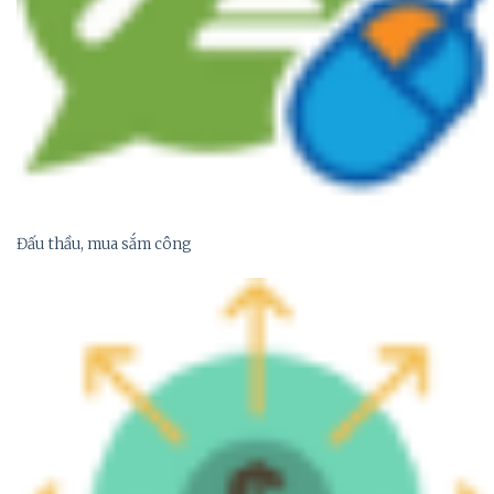
Đấu thầu, mua sắm công