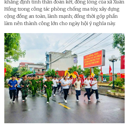
khẳng định tinh thần đoàn kết, đồng lòng của xã Xuân
Hồng trong công tác phòng chống ma túy, xây dựng
cộng đồng an toàn, lành mạnh; đồng thời góp phần
làm nên thành công lớn cho ngày hội ý nghĩa này.