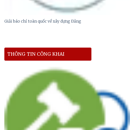
Giải báo chí toàn quốc về xây dựng Đảng
THÔNG TIN CÔNG KHAI