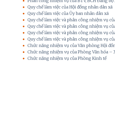
Phân công nhiệm vụ của BTV, BCH Đảng bộ 
Quy chế làm việc của Hội đồng nhân dân xã
Quy chế làm việc của Ủy ban nhân dân xã
Quy chế làm việc và phân công nhiệm vụ c
Quy chế làm việc và phân công nhiệm vụ c
Quy chế làm việc và phân công nhiệm vụ của
Quy chế làm việc và phân công nhiệm vụ củ
Chức năng nhiệm vụ của Văn phòng Hội đồ
Chức năng nhiệm vụ của Phòng Văn hóa – X
Chức năng nhiệm vụ của Phòng Kinh tế