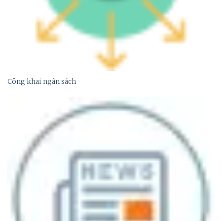
Công khai ngân sách