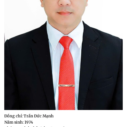
Đồng chí: Trần Đức Mạnh
Năm sinh: 1974