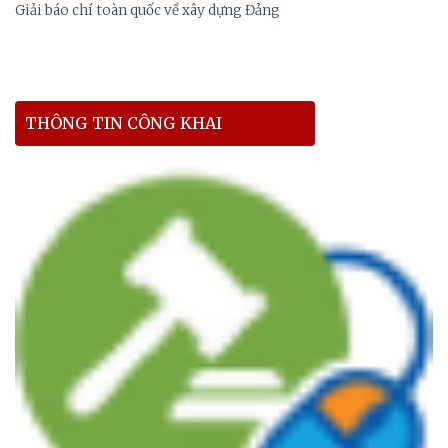
Giải báo chí toàn quốc về xây dựng Đảng
THÔNG TIN CÔNG KHAI