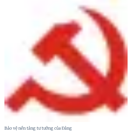
Bảo vệ nền tảng tư tưởng của Đảng