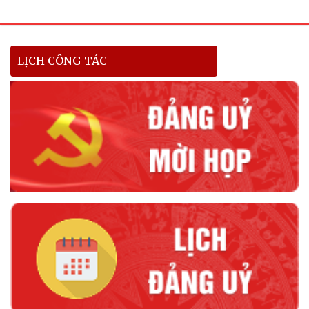
LỊCH CÔNG TÁC