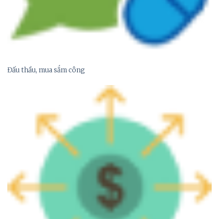
Đấu thầu, mua sắm công