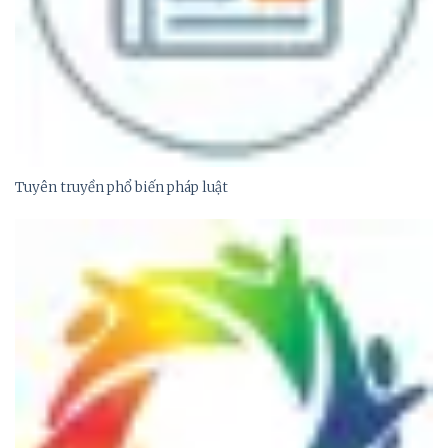
Tuyên truyền phổ biến pháp luật