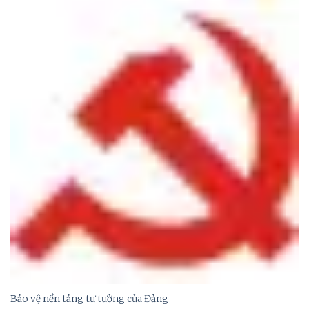
Bảo vệ nền tảng tư tưởng của Đảng