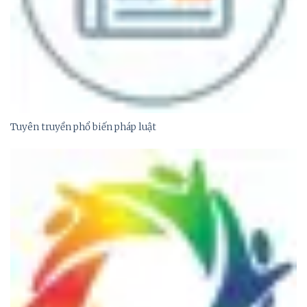
Tuyên truyền phổ biến pháp luật