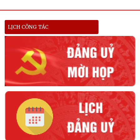
LỊCH CÔNG TÁC