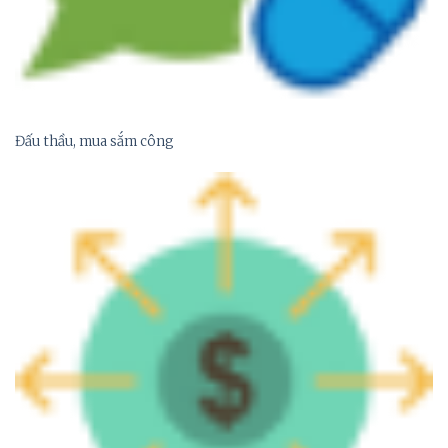
Đấu thầu, mua sắm công