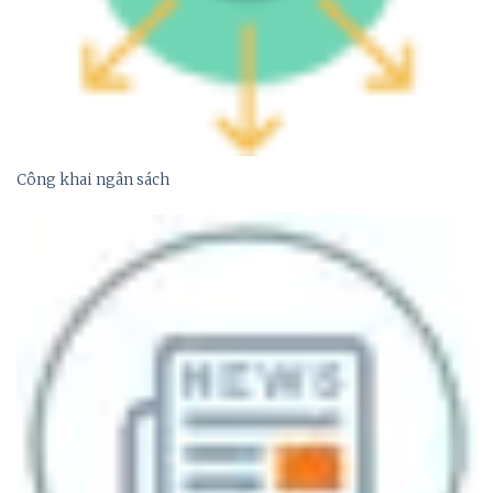
Công khai ngân sách