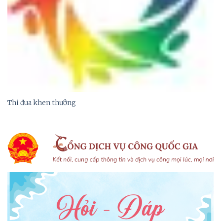
Thi đua khen thưởng