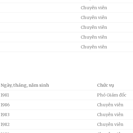
Chuyên viên
Chuyên viên
Chuyên viên
Chuyên viên
Chuyên viên
Ngày, tháng, năm sinh
Chức vụ
1981
Phó Giám đốc
1986
Chuyên viên
1983
Chuyên viên
1982
Chuyên viên