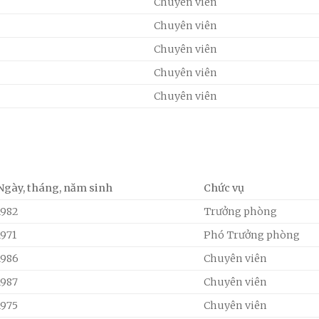
Chuyên viên
Chuyên viên
Chuyên viên
Chuyên viên
Chuyên viên
Ngày, tháng, năm sinh
Chức vụ
1982
Trưởng phòng
1971
Phó Trưởng phòng
1986
Chuyên viên
1987
Chuyên viên
1975
Chuyên viên