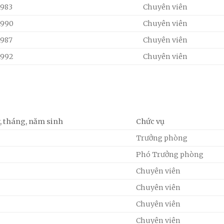
1983
Chuyên viên
1990
Chuyên viên
1987
Chuyên viên
1992
Chuyên viên
, tháng, năm sinh
Chức vụ
Trưởng phòng
Phó Trưởng phòng
Chuyên viên
Chuyên viên
Chuyên viên
Chuyên viên