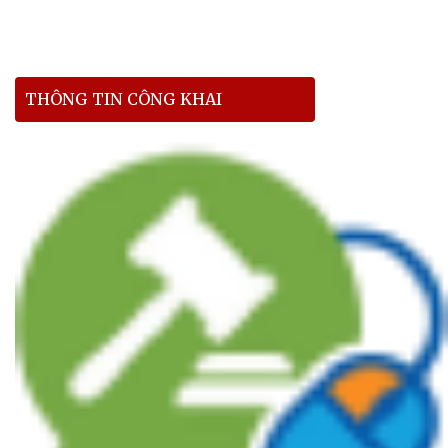
THÔNG TIN CÔNG KHAI