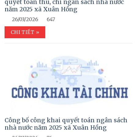
quyết toán thu, chi ngân sách nhà nước
năm 2025 xã Xuân Hồng
26/03/2026
647
CHI TIẾT »
Công bố công khai quyết toán ngân sách
nhà nước năm 2025 xã Xuân Hồng