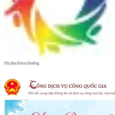
Thi đua khen thưởng