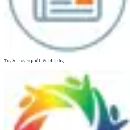
Tuyên truyền phổ biến pháp luật