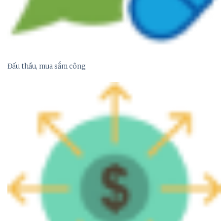
Đấu thầu, mua sắm công