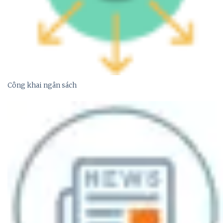
Công khai ngân sách