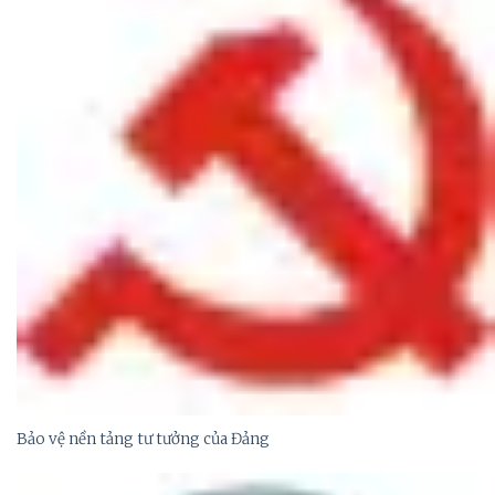
Bảo vệ nền tảng tư tưởng của Đảng