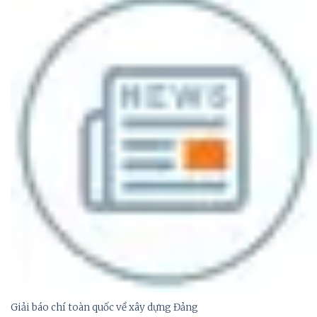
Giải báo chí toàn quốc về xây dựng Đảng