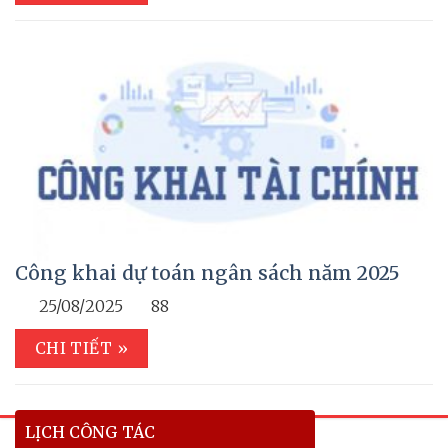
Công khai dự toán ngân sách năm 2025
25/08/2025
88
CHI TIẾT »
LỊCH CÔNG TÁC