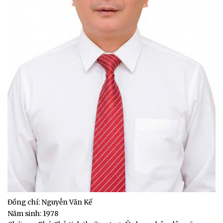
Đồng chí: Nguyễn Văn Kế
Năm sinh: 1978