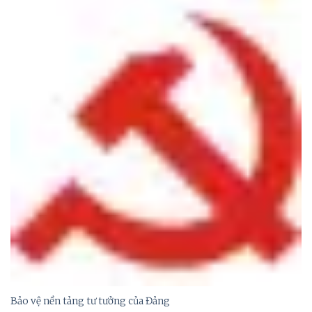
Bảo vệ nền tảng tư tưởng của Đảng