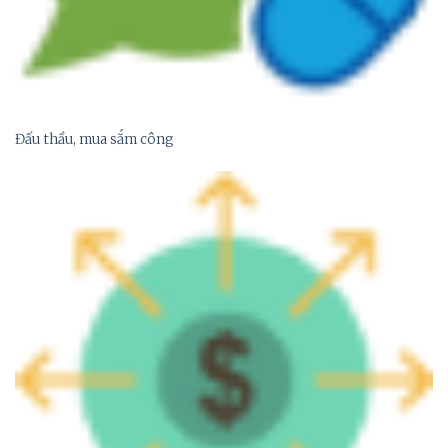
Đấu thầu, mua sắm công