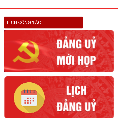
LỊCH CÔNG TÁC