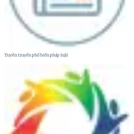
Tuyên truyền phổ biến pháp luật