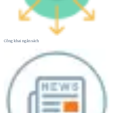
Công khai ngân sách