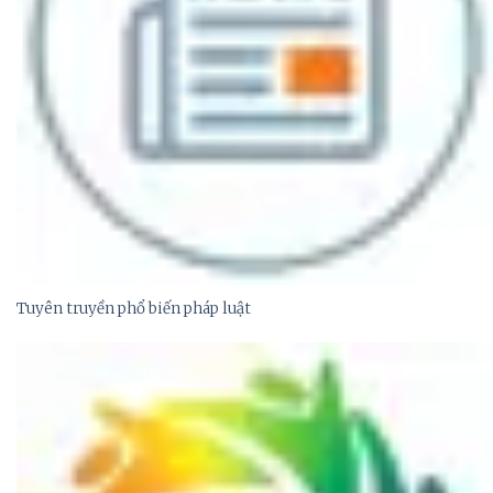
Tuyên truyền phổ biến pháp luật