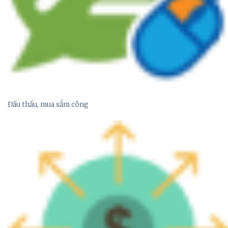
Đấu thầu, mua sắm công