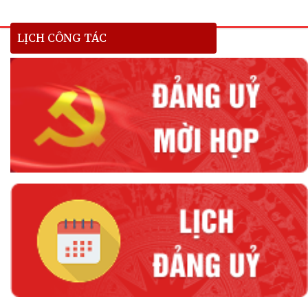
LỊCH CÔNG TÁC