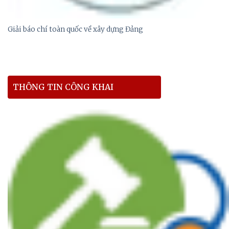
Giải báo chí toàn quốc về xây dựng Đảng
THÔNG TIN CÔNG KHAI