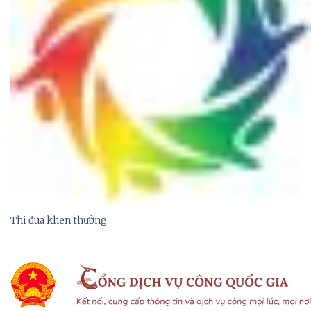
Thi đua khen thưởng