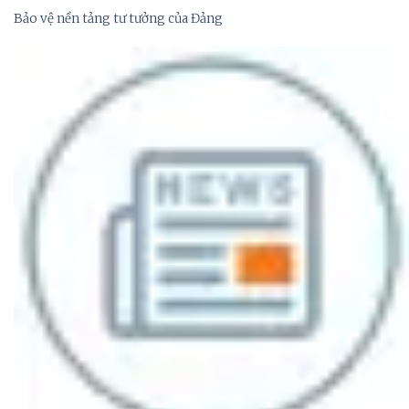
Bảo vệ nền tảng tư tưởng của Đảng