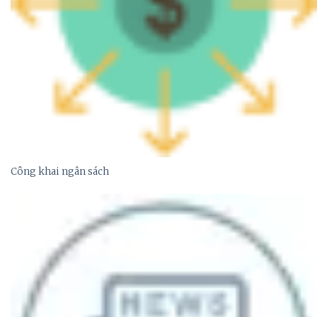
Công khai ngân sách