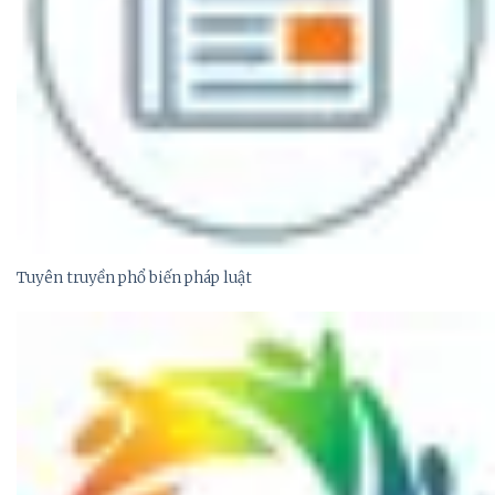
Tuyên truyền phổ biến pháp luật