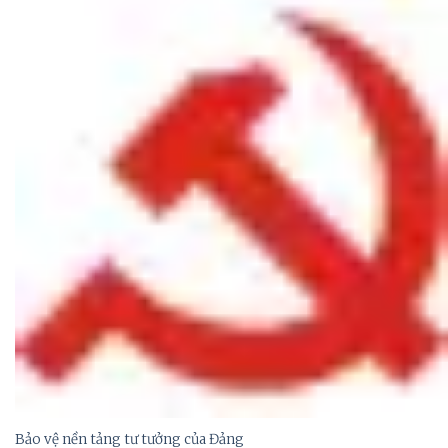
Bảo vệ nền tảng tư tưởng của Đảng