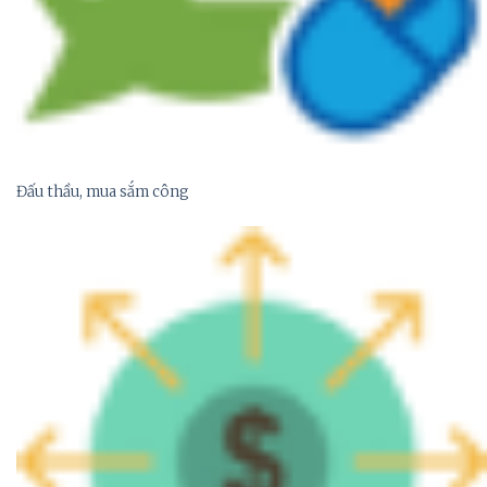
Đấu thầu, mua sắm công