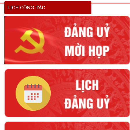
LỊCH CÔNG TÁC