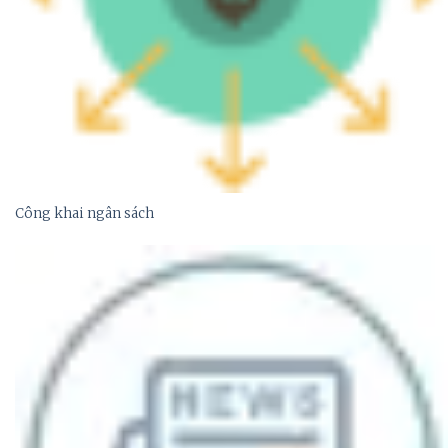
Công khai ngân sách