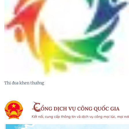
Thi đua khen thưởng