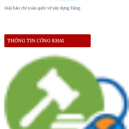
Giải báo chí toàn quốc về xây dựng Đảng
THÔNG TIN CÔNG KHAI