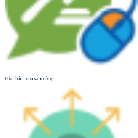
Đấu thầu, mua sắm công