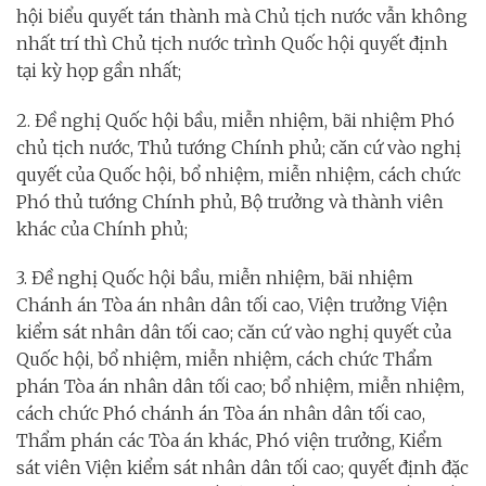
hội biểu quyết tán thành mà Chủ tịch nước vẫn không
nhất trí thì Chủ tịch nước trình Quốc hội quyết định
tại kỳ họp gần nhất;
2. Đề nghị Quốc hội bầu, miễn nhiệm, bãi nhiệm Phó
chủ tịch nước, Thủ tướng Chính phủ; căn cứ vào nghị
quyết của Quốc hội, bổ nhiệm, miễn nhiệm, cách chức
Phó thủ tướng Chính phủ, Bộ trưởng và thành viên
khác của Chính phủ;
3. Đề nghị Quốc hội bầu, miễn nhiệm, bãi nhiệm
Chánh án Tòa án nhân dân tối cao, Viện trưởng Viện
kiểm sát nhân dân tối cao; căn cứ vào nghị quyết của
Quốc hội, bổ nhiệm, miễn nhiệm, cách chức Thẩm
phán Tòa án nhân dân tối cao; bổ nhiệm, miễn nhiệm,
cách chức Phó chánh án Tòa án nhân dân tối cao,
Thẩm phán các Tòa án khác, Phó viện trưởng, Kiểm
sát viên Viện kiểm sát nhân dân tối cao; quyết định đặc