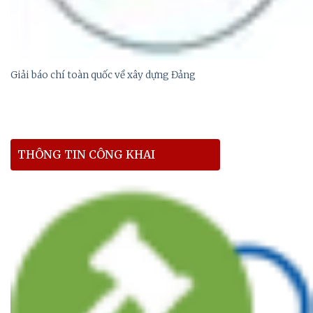
Giải báo chí toàn quốc về xây dựng Đảng
THÔNG TIN CÔNG KHAI