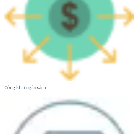
Công khai ngân sách