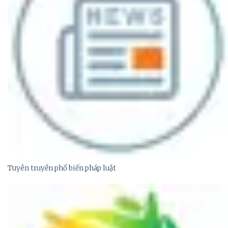
Tuyên truyền phổ biến pháp luật