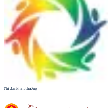
Thi đua khen thưởng