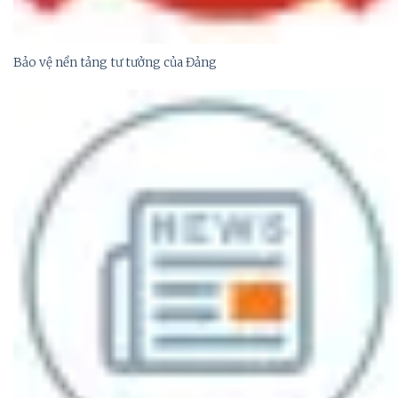
Bảo vệ nền tảng tư tưởng của Đảng