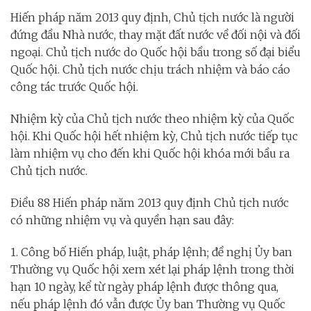
Hiến pháp năm 2013 quy định, Chủ tịch nước là người
đứng đầu Nhà nước, thay mặt đất nước về đối nội và đối
ngoại. Chủ tịch nước do Quốc hội bầu trong số đại biểu
Quốc hội. Chủ tịch nước chịu trách nhiệm và báo cáo
công tác trước Quốc hội.
Nhiệm kỳ của Chủ tịch nước theo nhiệm kỳ của Quốc
hội. Khi Quốc hội hết nhiệm kỳ, Chủ tịch nước tiếp tục
làm nhiệm vụ cho đến khi Quốc hội khóa mới bầu ra
Chủ tịch nước.
Điều 88 Hiến pháp năm 2013 quy định Chủ tịch nước
có những nhiệm vụ và quyền hạn sau đây:
1. Công bố Hiến pháp, luật, pháp lệnh; đề nghị Ủy ban
Thường vụ Quốc hội xem xét lại pháp lệnh trong thời
hạn 10 ngày, kể từ ngày pháp lệnh được thông qua,
nếu pháp lệnh đó vẫn được Ủy ban Thường vụ Quốc