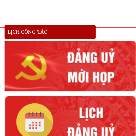
LỊCH CÔNG TÁC