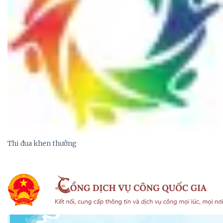
Thi đua khen thưởng