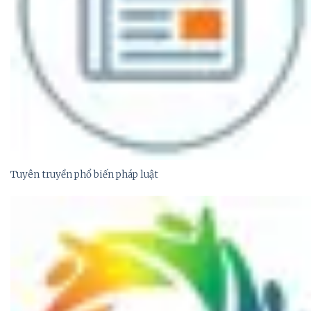
Tuyên truyền phổ biến pháp luật