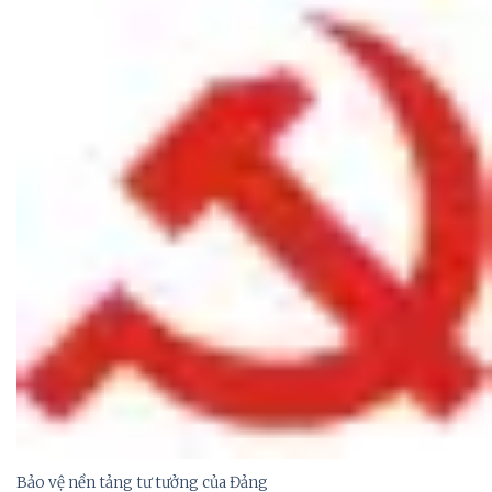
Bảo vệ nền tảng tư tưởng của Đảng