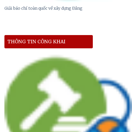
Giải báo chí toàn quốc về xây dựng Đảng
THÔNG TIN CÔNG KHAI