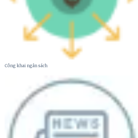
Công khai ngân sách