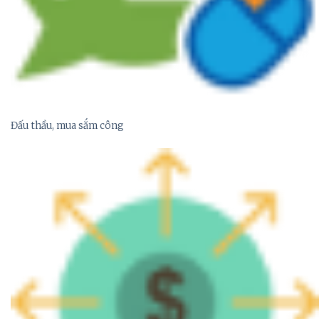
Đấu thầu, mua sắm công