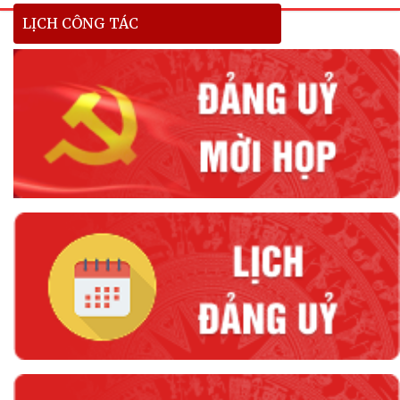
LỊCH CÔNG TÁC