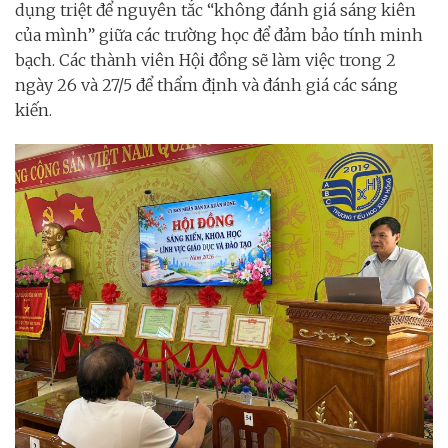
dụng triệt để nguyên tắc “không đánh giá sáng kiên
của mình” giữa các trường học để đảm bảo tính minh
bạch. Các thành viên Hội đồng sẽ làm việc trong 2
ngày 26 và 27/5 để thẩm định và đánh giá các sáng
kiến.