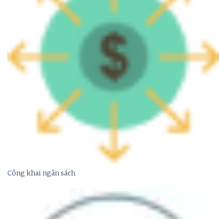
Công khai ngân sách