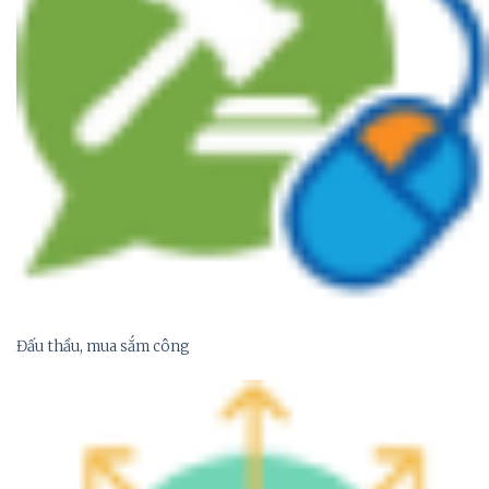
Đấu thầu, mua sắm công