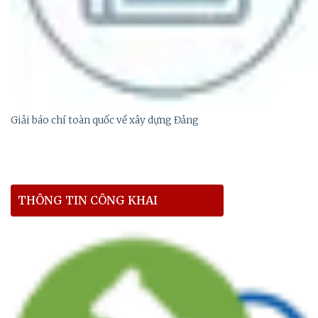
Giải báo chí toàn quốc về xây dựng Đảng
THÔNG TIN CÔNG KHAI