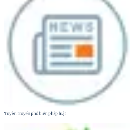
Tuyên truyền phổ biến pháp luật