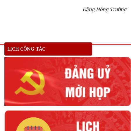
Đặng Hồng Trường
LỊCH CÔNG TÁC