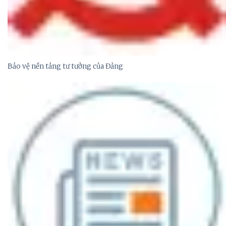
Bảo vệ nền tảng tư tưởng của Đảng