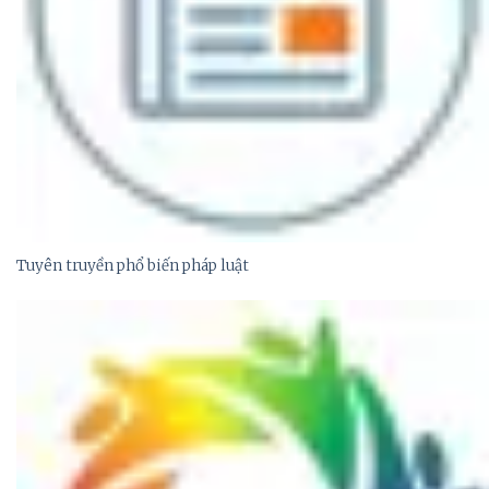
Tuyên truyền phổ biến pháp luật