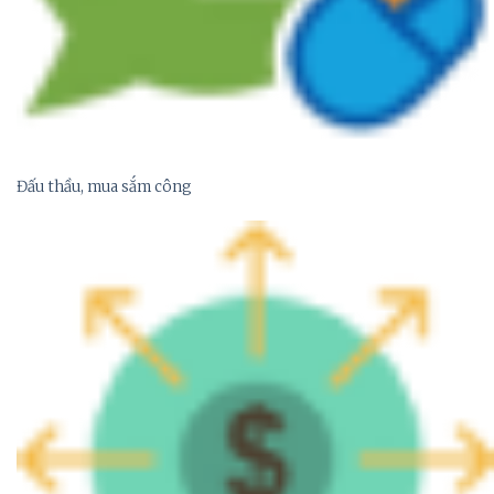
Đấu thầu, mua sắm công