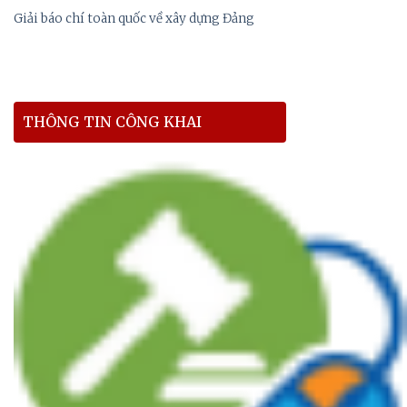
Giải báo chí toàn quốc về xây dựng Đảng
THÔNG TIN CÔNG KHAI