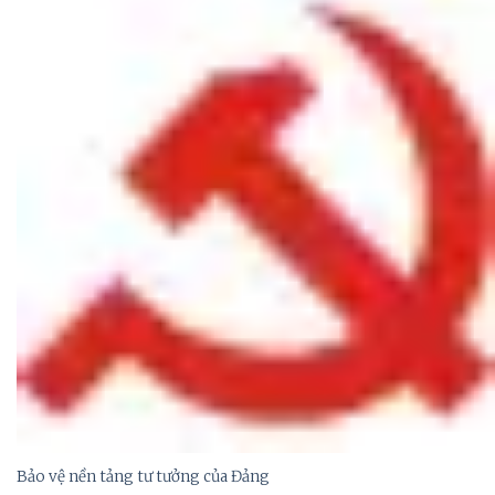
Bảo vệ nền tảng tư tưởng của Đảng