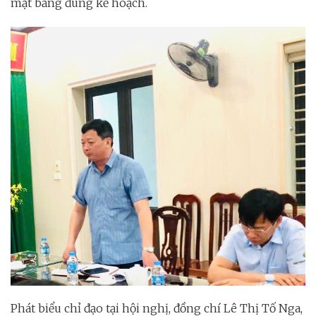
mặt bằng đúng kế hoạch.
Phát biểu chỉ đạo tại hội nghị, đồng chí Lê Thị Tố Nga,