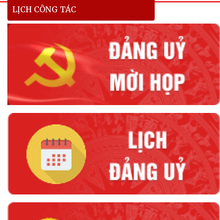
LỊCH CÔNG TÁC