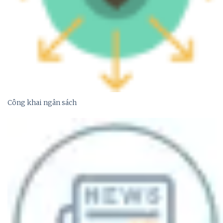
Công khai ngân sách