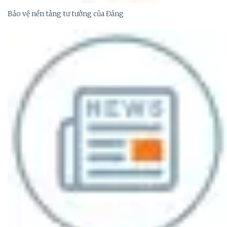
Bảo vệ nền tảng tư tưởng của Đảng