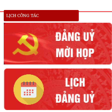
LỊCH CÔNG TÁC