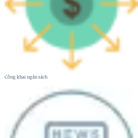
Công khai ngân sách