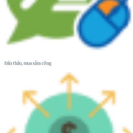
Đấu thầu, mua sắm công