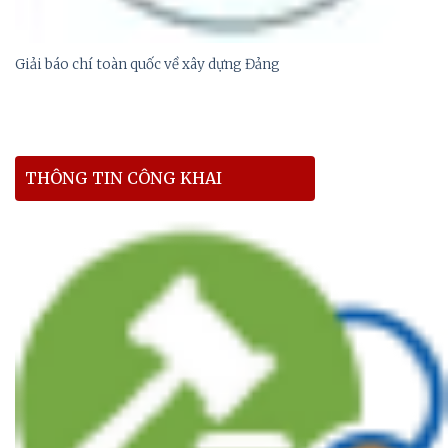
Giải báo chí toàn quốc về xây dựng Đảng
THÔNG TIN CÔNG KHAI