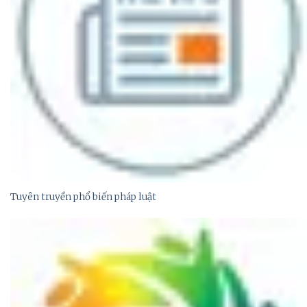
Tuyên truyền phổ biến pháp luật