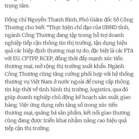
trọng tâm.
Đồng chí Nguyễn Thanh Bình, Phó Giám đốc Sở Công
Thương cho biết: “Thực hiện chỉ đạo của UBND tỉnh,
ngành Công Thương đang tập trung hỗ trợ doanh
nghiệp tiếp cận thông tin thị trường, tận dụng hiệu
quả các hiệp định thương mại tự do, đặc biệt là các FTA
với EU, CPTPP, RCEP; đồng thời đẩy mạnh xúc tiến
thương mại, mở rộng thị trường xuất khẩu. Ngành
Công Thương cũng tăng cường phối hợp với hệ thống
thương vụ Việt Nam ở nước ngoài để cung cấp thông
tin kịp thời về tình hình thị trường, logistics, qua đó
giúp doanh nghiệp chủ động kế hoạch sản xuất, giao
hàng. Việc ứng dụng nền tảng số trong xúc tiến
thương mại, quảng bá sản phẩm, kết nối giao thương
cũng đang được triển khai nhằm nâng cao hiệu quả
tiếp cận thị trường.