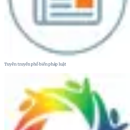
Tuyên truyền phổ biến pháp luật