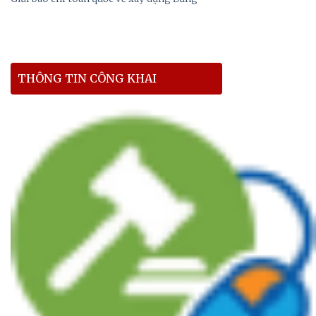
THÔNG TIN CÔNG KHAI