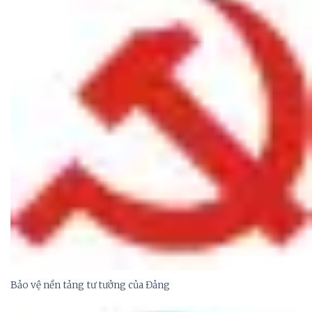
Bảo vệ nền tảng tư tưởng của Đảng