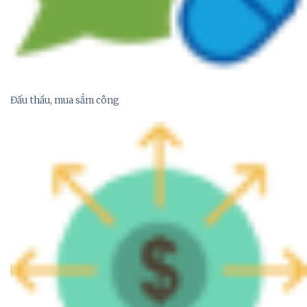
Đấu thầu, mua sắm công