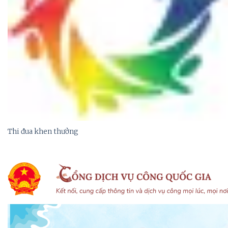
Thi đua khen thưởng