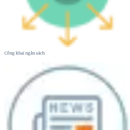
Công khai ngân sách